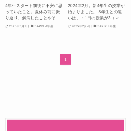
4年生スタート前後に不安に思
2024年2月。新4年生の授業が
っていたこと。夏休み前に振
始まりました。 3年生との違
り返り、解消したことやそ...
いは、・1日の授業が3コマ...
2025年3月7日
SAPIX 4年生
2025年2月4日
SAPIX 4年生
1