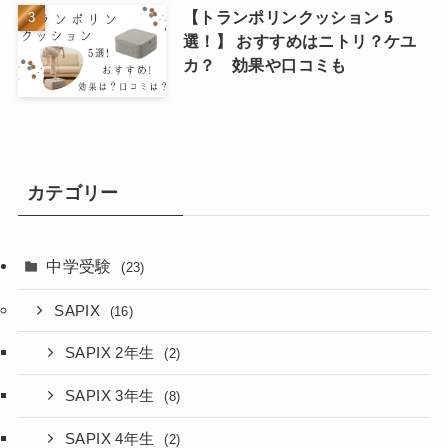
【トランポリンクッション 5
選！】 おすすめはニトリ？ケユ
カ？ 効果や口コミも
カテゴリー
中学受験
(23)
SAPIX
(16)
SAPIX 2年生
(2)
SAPIX 3年生
(8)
SAPIX 4年生
(2)