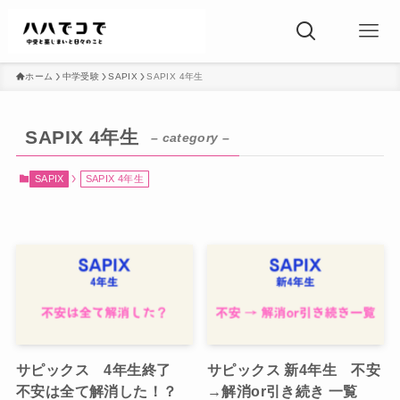
ホーム
中学受験
SAPIX
SAPIX 4年生
SAPIX 4年生
– category –
SAPIX
SAPIX 4年生
サピックス 4年生終了
サピックス 新4年生 不安
不安は全て解消した！？
→解消or引き続き 一覧