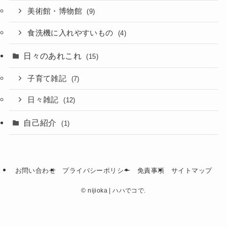
美術館・博物館
(9)
食洗機に入れやすいもの
(4)
日々のあれこれ
(15)
子育て雑記
(7)
日々雑記
(12)
自己紹介
(1)
お問い合わせ
プライバシーポリシー
免責事項
サイトマップ
©
nijioka | ハハでコで.