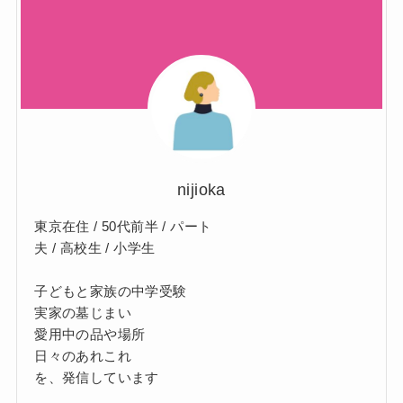
nijioka
東京在住 / 50代前半 / パート
夫 / 高校生 / 小学生
子どもと家族の中学受験
実家の墓じまい
愛用中の品や場所
日々のあれこれ
を、発信しています