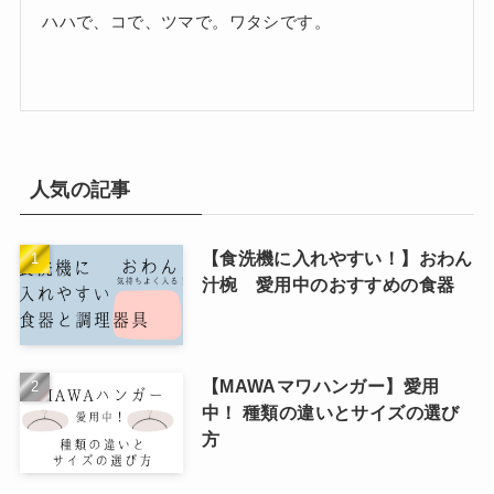
ハハで、コで、ツマで。ワタシです。
人気の記事
【食洗機に入れやすい！】おわん
汁椀 愛用中のおすすめの食器
【MAWAマワハンガー】愛用
中！ 種類の違いとサイズの選び
方