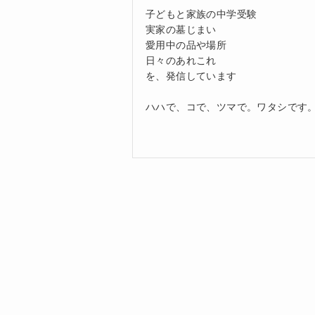
子どもと家族の中学受験
実家の墓じまい
愛用中の品や場所
日々のあれこれ
を、発信しています
ハハで、コで、ツマで。ワタシです