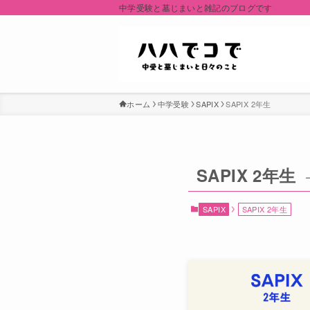
中学受験と墓じまいと雑記のブログです
ホーム
中学受験
SAPIX
SAPIX 2年生
SAPIX 2年生
SAPIX
SAPIX 2年生