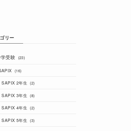
ゴリー
中学受験
(23)
SAPIX
(16)
SAPIX 2年生
(2)
SAPIX 3年生
(8)
SAPIX 4年生
(2)
SAPIX 5年生
(3)