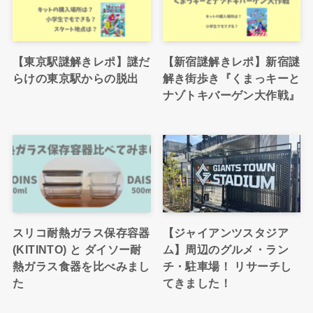
【東京駅謎解きレポ】謎だ
【新宿謎解きレポ】新宿謎
らけの東京駅からの脱出
解き街歩き『くまっキーと
ナゾトキバーゲン大作戦』
スリコ耐熱ガラス保存容器
【ジャイアンツスタジア
(KITINTO) と ダイソー耐
ム】周辺のグルメ・ラン
熱ガラス食器を比べみまし
チ・駐車場！ リサーチし
た
てきました！