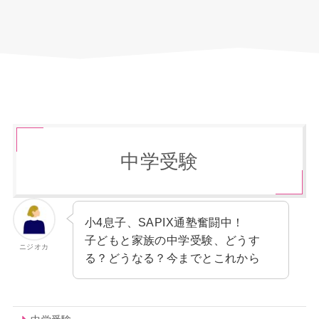
中学受験
小4息子、SAPIX通塾奮闘中！
子どもと家族の中学受験、どうす
ニジオカ
る？どうなる？今までとこれから