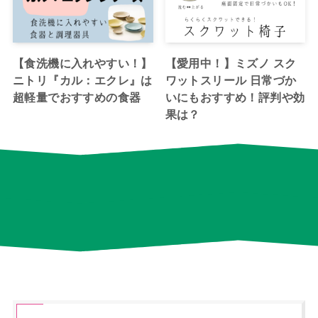
【食洗機に入れやすい！】
【愛用中！】ミズノ スク
ニトリ『カル：エクレ』は
ワットスリール 日常づか
超軽量でおすすめの食器
いにもおすすめ！評判や効
果は？