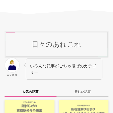
日々のあれこれ
いろんな記事がごちゃ混ぜのカテゴ
リー
ニジオカ
人気の記事
新しい記事