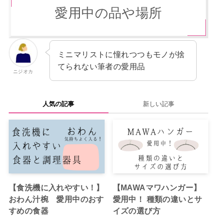
愛用中の品や場所
ミニマリストに憧れつつもモノが捨
てられない筆者の愛用品
ニジオカ
人気の記事
新しい記事
【食洗機に入れやすい！】
【MAWAマワハンガー】
おわん汁椀 愛用中のおす
愛用中！ 種類の違いとサ
すめの食器
イズの選び方