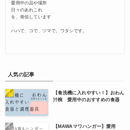
愛用中の品や場所
日々のあれこれ
を、発信しています
ハハで、コで、ツマで。ワタシです。
人気の記事
【食洗機に入れやすい！】おわん
汁椀 愛用中のおすすめの食器
【MAWAマワハンガー】愛用