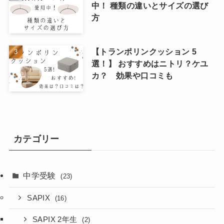
中！ 種類の違いとサイズの選び
方
【トランポリンクッション 5
選！】 おすすめはニトリ？ケユ
カ？ 効果や口コミも
カテゴリー
中学受験
(23)
SAPIX
(16)
SAPIX 2年生
(2)