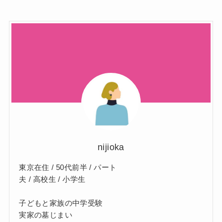
nijioka
東京在住 / 50代前半 / パート
夫 / 高校生 / 小学生
子どもと家族の中学受験
実家の墓じまい