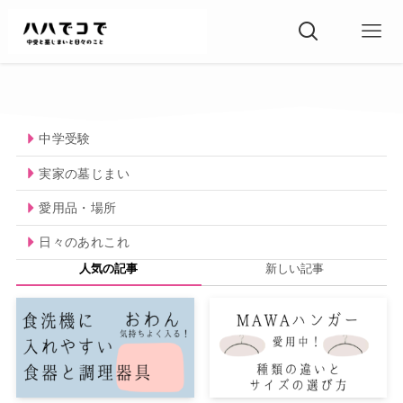
中学受験
実家の墓じまい
愛用品・場所
日々のあれこれ
人気の記事
新しい記事