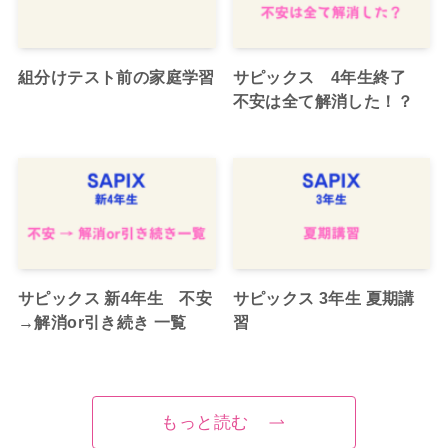
組分けテスト前の家庭学習
サピックス 4年生終了
不安は全て解消した！？
サピックス 新4年生 不安
サピックス 3年生 夏期講
→解消or引き続き 一覧
習
もっと読む