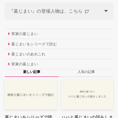
『墓じまい』の登場人物は、こちら
実家の墓じまい
墓じまいをシリーズで読む
墓じまいのあれこれ
実家の墓じまい.
新しい記事
人気の記事
墓じまいをシリーズで読
ハハと墓じまいの話をしま