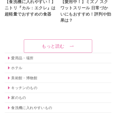
【食洗機に入れやすい！】
【愛用中！】ミズノ スク
ニトリ『カル：エクレ』は
ワットスリール 日常づか
超軽量でおすすめの食器
いにもおすすめ！評判や効
果は？
もっと読む
愛用品・場所
ホテル
美術館・博物館
キッチンのもの
家のもの
食洗機に入れやすいもの