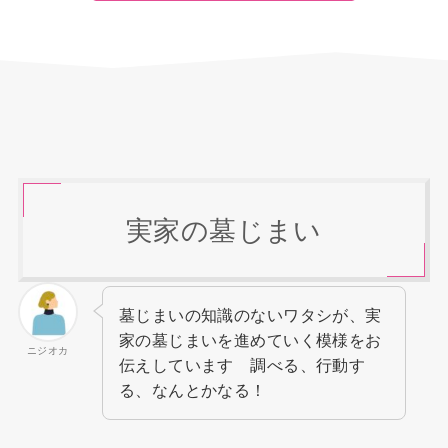
実家の墓じまい
墓じまいの知識のないワタシが、実
家の墓じまいを進めていく模様をお
ニジオカ
伝えしています 調べる、行動す
る、なんとかなる！