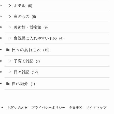
ホテル
(6)
家のもの
(6)
美術館・博物館
(9)
食洗機に入れやすいもの
(4)
日々のあれこれ
(15)
子育て雑記
(7)
日々雑記
(12)
自己紹介
(1)
お問い合わせ
プライバシーポリシー
免責事項
サイトマップ