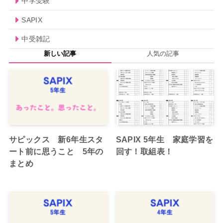
中学受験
SAPIX
中受雑記
新しい記事
人気の記事
サピックス 新6年生スタ
SAPIX 5年生 家庭学習を
ート前に思うこと 5年の
回す！取組表！
まとめ