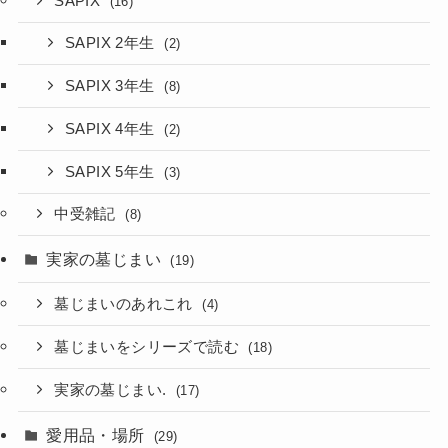
SAPIX
(16)
SAPIX 2年生
(2)
SAPIX 3年生
(8)
SAPIX 4年生
(2)
SAPIX 5年生
(3)
中受雑記
(8)
実家の墓じまい
(19)
墓じまいのあれこれ
(4)
墓じまいをシリーズで読む
(18)
実家の墓じまい.
(17)
愛用品・場所
(29)