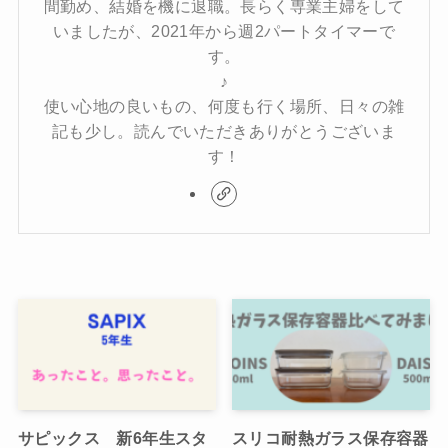
間勤め、結婚を機に退職。長らく専業主婦をして
いましたが、2021年から週2パートタイマーで
す。
♪
使い心地の良いもの、何度も行く場所、日々の雑
記も少し。読んでいただきありがとうございま
す！
サピックス 新6年生スタ
スリコ耐熱ガラス保存容器