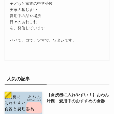
子どもと家族の中学受験
実家の墓じまい
愛用中の品や場所
日々のあれこれ
を、発信しています
ハハで、コで、ツマで。ワタシです。
人気の記事
【食洗機に入れやすい！】おわん
汁椀 愛用中のおすすめの食器