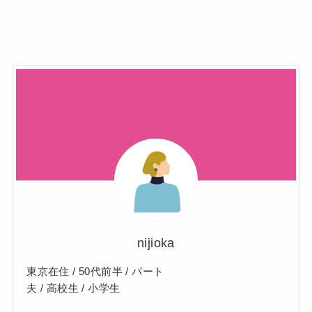
nijioka
東京在住 / 50代前半 / パート
夫 / 高校生 / 小学生