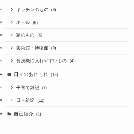
キッチンのもの
(8)
ホテル
(6)
家のもの
(6)
美術館・博物館
(9)
食洗機に入れやすいもの
(4)
日々のあれこれ
(15)
子育て雑記
(7)
日々雑記
(12)
自己紹介
(1)