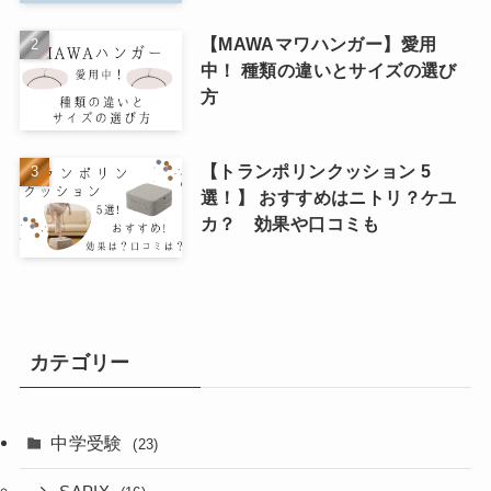
【MAWAマワハンガー】愛用
中！ 種類の違いとサイズの選び
方
【トランポリンクッション 5
選！】 おすすめはニトリ？ケユ
カ？ 効果や口コミも
カテゴリー
中学受験
(23)