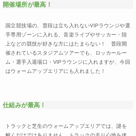
開催場所が最高！
国立競技場の、普段は立ち入れないVIPラウンジや選
手専用ゾーンに入れる。音楽ライブやサッカー・陸
上などの競技が好きな方にはたまらない！ 普段開
催されているスタジアムツアーでも、ロッカールー
ム・選手入退場口・VIPラウンジに入れますが、今回
はウォームアップエリアにも入れました！
仕組みが最高！
トラックと芝生のウォームアップエリアでは、謎を
解くだけではありません。トラックの走り心地を体