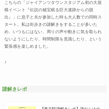
こちらの「ジャイアンツタウンスタジアム初の大規
模イベント『伝説の秘宝眠る巨大遺跡からの脱
出』」に息子と夫が参加した時も大人数での同時ス
タート。私は街歩きの謎解きをすることが多いた
め、いつもにはない、周りの声や動きに気を取られ
ないようにしたり、時間制限を意識したり、という
緊張感を楽しめました。
♪
謎解きレポ
【東京駅謎解きレポ】謎だらけの