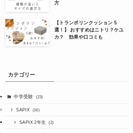
方
【トランポリンクッション 5
選！】 おすすめはニトリ？ケユ
カ？ 効果や口コミも
カテゴリー
中学受験
(23)
SAPIX
(16)
SAPIX 2年生
(2)