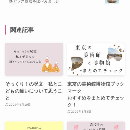
熱ガラス食器を比べみました
関連記事
そっくり！の呪文 私とこ
東京の美術館博物館ブック
どもの違いについて思うこ
マーク
と
おすすめをまとめてチェッ
ク！
2025年8月19日
2026年3月8日