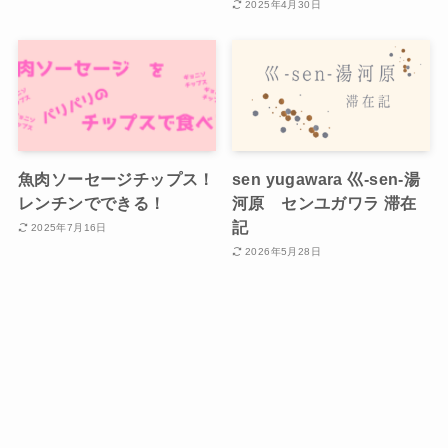
2025年4月30日
魚肉ソーセージチップス！
sen yugawara 巛-sen-湯
レンチンでできる！
河原 センユガワラ 滞在
記
2025年7月16日
2026年5月28日