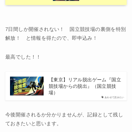
7日間しか開催されない！ 国立競技場の裏側を特別
解放！ と情報を得たので、即申込み！
最高でした！！
【東京】リアル脱出ゲーム『国立
競技場からの脱出』（国立競技
場）
あわせて読みたい
今後開催されるか分かりませんが、記録として残し
ておきたいと思います。