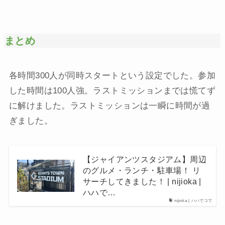
まとめ
各時間300人が同時スタートという設定でした。参加
した時間は100人強。ラストミッションまでは慌てず
に解けました。ラストミッションは一瞬に時間が過
ぎました。
【ジャイアンツスタジアム】周辺
のグルメ・ランチ・駐車場！ リ
サーチしてきました！ | nijioka |
ハハで…
nijioka | ハハでコで