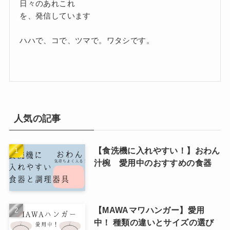
日々のあれこれ
を、発信しています
ハハで、コで、ツマで。ワタシです。
人気の記事
【食洗機に入れやすい！】おわん
汁椀 愛用中のおすすめの食器
【MAWAマワハンガー】愛用
中！ 種類の違いとサイズの選び