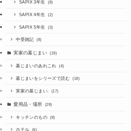
SAPIX 3年生
(8)
SAPIX 4年生
(2)
SAPIX 5年生
(3)
中受雑記
(8)
実家の墓じまい
(19)
墓じまいのあれこれ
(4)
墓じまいをシリーズで読む
(18)
実家の墓じまい.
(17)
愛用品・場所
(29)
キッチンのもの
(8)
ホテル
(6)