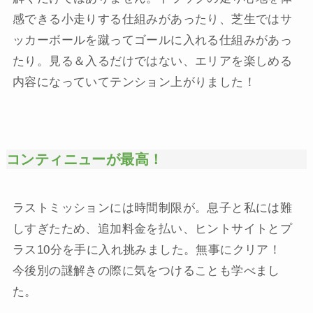
感できる小走りする仕組みがあったり、芝生ではサ
ッカーボールを蹴ってゴールに入れる仕組みがあっ
たり。見る＆入るだけではない、エリアを楽しめる
内容になっていてテンション上がりました！
コンティニューが最高！
ラストミッションには時間制限が。息子と私には難
しすぎたため、追加料金を払い、ヒントサイトとプ
ラス10分を手に入れ挑みました。無事にクリア！
今後別の謎解きの際に気をつけることも学べまし
た。