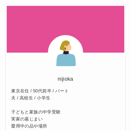
nijioka
東京在住 / 50代前半 / パート
夫 / 高校生 / 小学生
子どもと家族の中学受験
実家の墓じまい
愛用中の品や場所