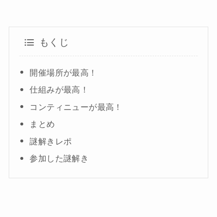
もくじ
開催場所が最高！
仕組みが最高！
コンティニューが最高！
まとめ
謎解きレポ
参加した謎解き