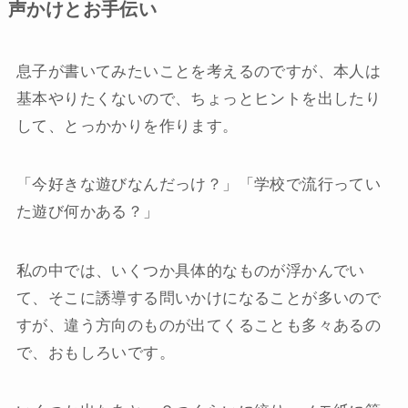
声かけとお手伝い
息子が書いてみたいことを考えるのですが、本人は
基本やりたくないので、ちょっとヒントを出したり
して、とっかかりを作ります。
「今好きな遊びなんだっけ？」「学校で流行ってい
た遊び何かある？」
私の中では、いくつか具体的なものが浮かんでい
て、そこに誘導する問いかけになることが多いので
すが、違う方向のものが出てくることも多々あるの
で、おもしろいです。