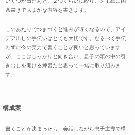
いくつか出たあと、２つくらいに絞り、メモ紙に箇
条書きで大まかな内容を書きます。
このあたりでつまづくと進みが遅くなるので、アイ
デア出しの手伝いはとても大切です。なるべく手伝
わずに今の実力で書くことが良いと思っています
が、ここはしっかりと向き合い、息子の頭の中の引
き出しを開ける練習だと思って一緒に取り組みま
す。
構成案
書くことが決まったら、会話しながら息子主導で構