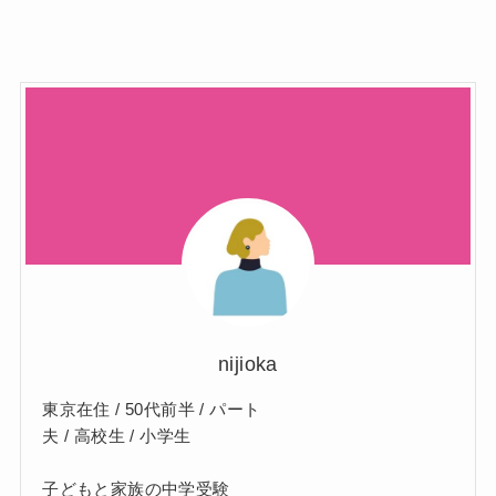
nijioka
東京在住 / 50代前半 / パート
夫 / 高校生 / 小学生
子どもと家族の中学受験