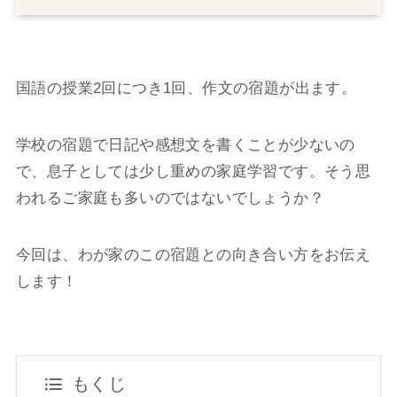
国語の授業2回につき1回、作文の宿題が出ます。
学校の宿題で日記や感想文を書くことが少ないの
で、息子としては少し重めの家庭学習です。そう思
われるご家庭も多いのではないでしょうか？
今回は、わが家のこの宿題との向き合い方をお伝え
します！
もくじ