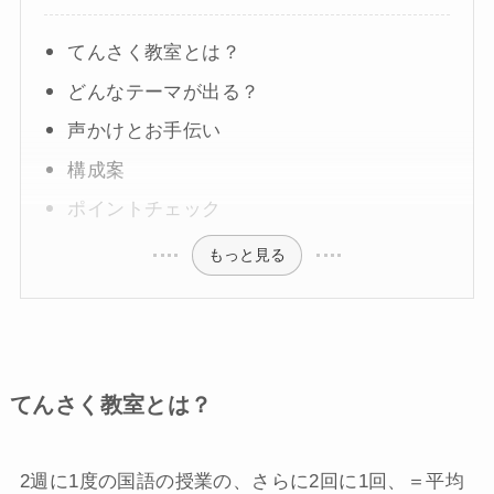
てんさく教室とは？
どんなテーマが出る？
声かけとお手伝い
構成案
ポイントチェック
もっと見る
てんさく教室とは？
2週に1度の国語の授業の、さらに2回に1回、＝平均