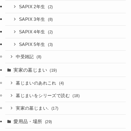
SAPIX 2年生
(2)
SAPIX 3年生
(8)
SAPIX 4年生
(2)
SAPIX 5年生
(3)
中受雑記
(8)
実家の墓じまい
(19)
墓じまいのあれこれ
(4)
墓じまいをシリーズで読む
(18)
実家の墓じまい.
(17)
愛用品・場所
(29)