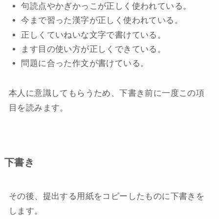
句読点やかぎかっこが正しく使われている。
今まで習った漢字が正しく使われている。
正しくていねいな文字で書けている。
ます目の使い方が正しくできている。
問題に合った作文が書けている。
本人に意識してもらうため、下書き前に一度この項
目を読みます。
下書き
その後、提出する用紙をコピーしたものに下書きを
します。