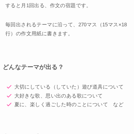
すると月1回出る、作文の宿題です。
毎回出されるテーマに沿って、270マス（15マス×18
行）の作文用紙に書きます。
どんなテーマが出る？
大切にしている（していた）遊び道具について
大好きな歌、思い出のある歌について
夏に、楽しく過ごした時のことについて など