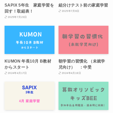
SAPIX 5年生 家庭学習を
組分けテスト前の家庭学習
回す！取組表！
2025年7月9日
2025年7月23日
KUMON 年長10月 B教材
朝学習の習慣化 （未就学
からスタート
児向け） ：中受
2024年4月17日
2024年4月19日