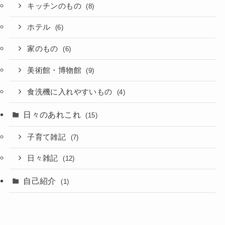
キッチンのもの
(8)
ホテル
(6)
家のもの
(6)
美術館・博物館
(9)
食洗機に入れやすいもの
(4)
日々のあれこれ
(15)
子育て雑記
(7)
日々雑記
(12)
自己紹介
(1)