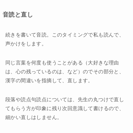
音読と直し
続きを書いて音読。このタイミングで私も読んで、
声かけをします。
同じ言葉を何度も使うことがある（大好きな理由
は、心の残っているのは、など）のでその部分と、
漢字の間違いを指摘して、直します。
段落や読点句読点については、先生の丸つけで直し
てもらう方が印象に残り次回意識して書けるので、
細かい直しはしません。