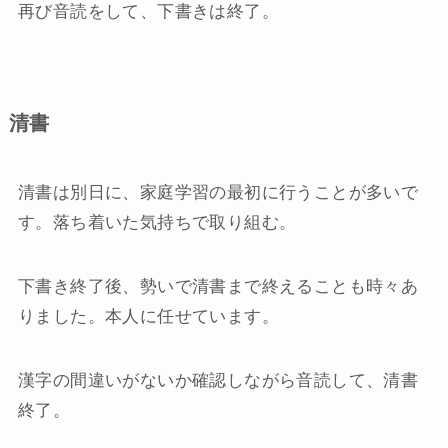
再び音読をして、下書きは終了。
清書
清書は別日に、家庭学習の最初に行うことが多いで
す。落ち着いた気持ちで取り組む。
下書き終了後、勢いで清書まで終えることも時々あ
りました。本人に任せています。
漢字の間違いがないか確認しながら音読して、清書
終了。