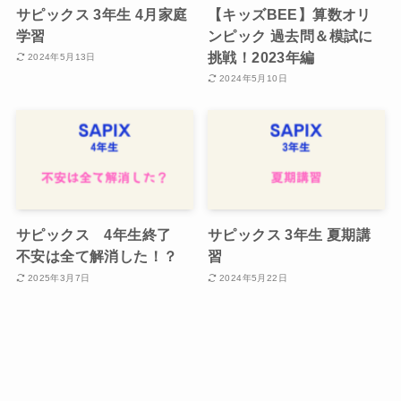
サピックス 3年生 4月家庭
【キッズBEE】算数オリ
学習
ンピック 過去問＆模試に
挑戦！2023年編
2024年5月13日
2024年5月10日
サピックス 4年生終了
サピックス 3年生 夏期講
不安は全て解消した！？
習
2025年3月7日
2024年5月22日