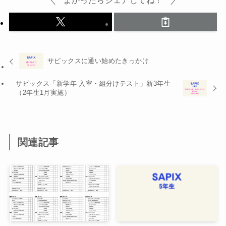
よかったらシェアしてね！
サピックスに通い始めたきっかけ
サピックス「新学年 入室・組分けテスト」新3年生
（2年生1月実施）
関連記事