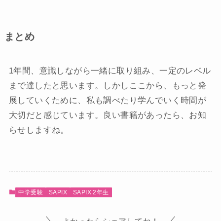
まとめ
1年間、意識しながら一緒に取り組み、一定のレベル
まで達したと思います。しかしここから、もっと発
展していくために、私も調べたり学んでいく時間が
大切だと感じています。良い書籍があったら、お知
らせしますね。
中学受験
SAPIX
SAPIX 2年生