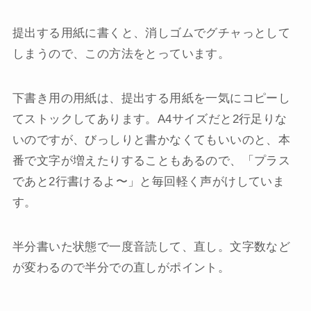
提出する用紙に書くと、消しゴムでグチャっとして
しまうので、この方法をとっています。
下書き用の用紙は、提出する用紙を一気にコピーし
てストックしてあります。A4サイズだと2行足りな
いのですが、びっしりと書かなくてもいいのと、本
番で文字が増えたりすることもあるので、「プラス
であと2行書けるよ〜」と毎回軽く声がけしていま
す。
半分書いた状態で一度音読して、直し。文字数など
が変わるので半分での直しがポイント。