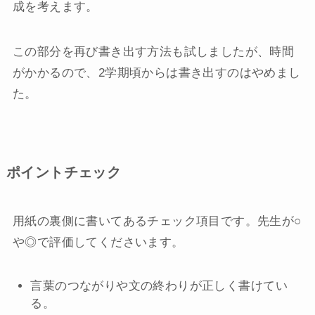
成を考えます。
この部分を再び書き出す方法も試しましたが、時間
がかかるので、2学期頃からは書き出すのはやめまし
た。
ポイントチェック
用紙の裏側に書いてあるチェック項目です。先生が○
や◎で評価してくださいます。
言葉のつながりや文の終わりが正しく書けてい
る。