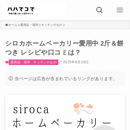
ホーム
愛用品・場所
キッチンのもの
シロカホームベーカリー愛用中 2斤＆餅
つき レシピや口コミは？
2025年8月19日
愛用品・場所
キッチンのもの
当ページは広告が含まれているリンクがあります。