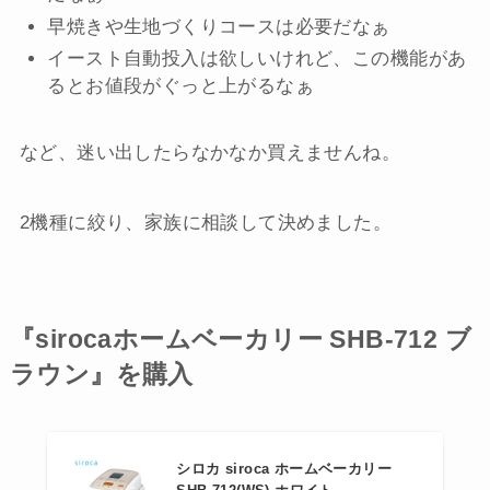
早焼きや生地づくりコースは必要だなぁ
イースト自動投入は欲しいけれど、この機能があ
るとお値段がぐっと上がるなぁ
など、迷い出したらなかなか買えませんね。
2機種に絞り、家族に相談して決めました。
『sirocaホームベーカリー SHB-712 ブ
ラウン』を購入
シロカ siroca ホームベーカリー