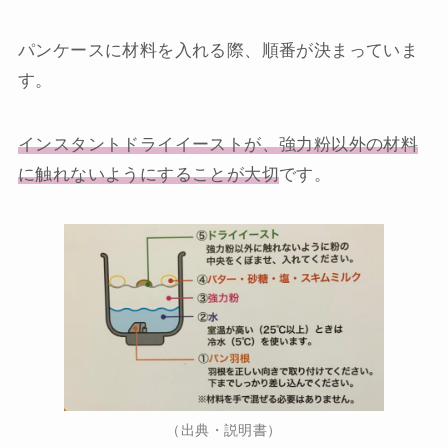
パンケースに材料を入れる際、順番が決まっていま
す。
インスタントドライイーストが、強力粉以外の材料
に触れないようにすることが大切
です。
（出典・説明書）