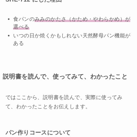
食パンの
みみのかたさ（かため・やわらかめ）が
選べる
いつの日か焼くかもしれない天然酵母パン機能が
ある
説明書を読んで、使ってみて、わかったこと
ではここから、説明書を読んで、実際に使ってみ
て、わかったことをお伝えします。
パン作りコースについて