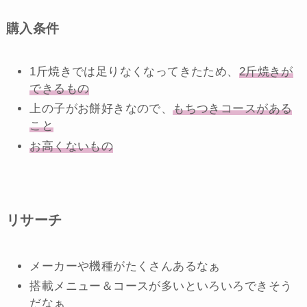
購入条件
1斤焼きでは足りなくなってきたため、
2斤焼きが
できるもの
上の子がお餅好きなので、
もちつきコースがある
こと
お高くないもの
リサーチ
メーカーや機種がたくさんあるなぁ
搭載メニュー＆コースが多いといろいろできそう
だなぁ