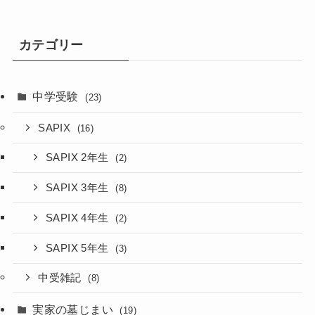
カテゴリー
中学受験
(23)
SAPIX
(16)
SAPIX 2年生
(2)
SAPIX 3年生
(8)
SAPIX 4年生
(2)
SAPIX 5年生
(3)
中受雑記
(8)
実家の墓じまい
(19)