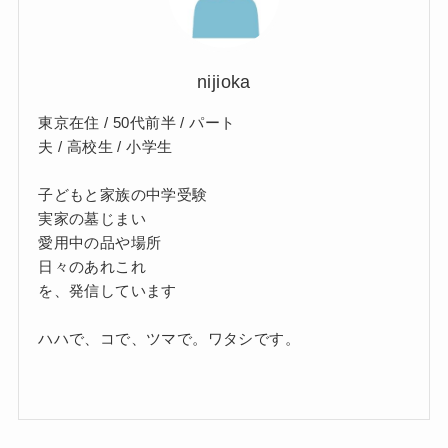
nijioka
東京在住 / 50代前半 / パート
夫 / 高校生 / 小学生
子どもと家族の中学受験
実家の墓じまい
愛用中の品や場所
日々のあれこれ
を、発信しています
ハハで、コで、ツマで。ワタシです。