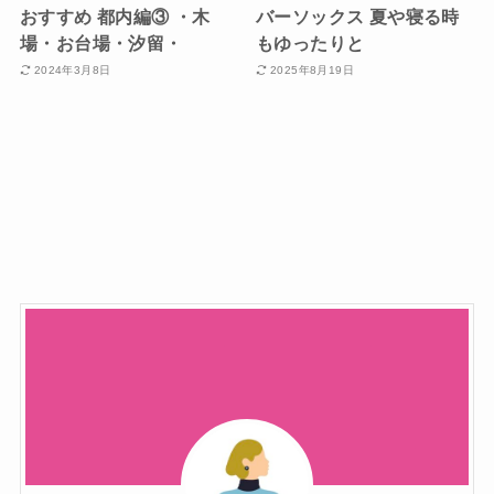
おすすめ 都内編③ ・木
バーソックス 夏や寝る時
場・お台場・汐留・
もゆったりと
2024年3月8日
2025年8月19日