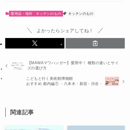
愛用品・場所
キッチンのもの
キッチンのもの
よかったらシェアしてね！
【MAWAマワハンガー】愛用中！ 種類の違いとサイ
ズの選び方
こどもと行く美術館博物館
おすすめ 都内編① ・六本木・新宿・渋谷・
関連記事