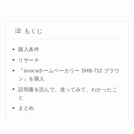
もくじ
購入条件
リサーチ
『sirocaホームベーカリー SHB-712 ブラウ
ン』を購入
説明書を読んで、使ってみて、わかったこ
と
まとめ