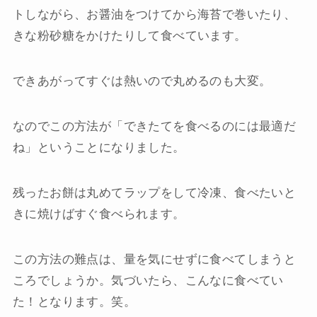
トしながら、お醤油をつけてから海苔で巻いたり、
きな粉砂糖をかけたりして食べています。
できあがってすぐは熱いので丸めるのも大変。
なのでこの方法が「できたてを食べるのには最適だ
ね」ということになりました。
残ったお餅は丸めてラップをして冷凍、食べたいと
きに焼けばすぐ食べられます。
この方法の難点は、量を気にせずに食べてしまうと
ころでしょうか。気づいたら、こんなに食べてい
た！となります。笑。