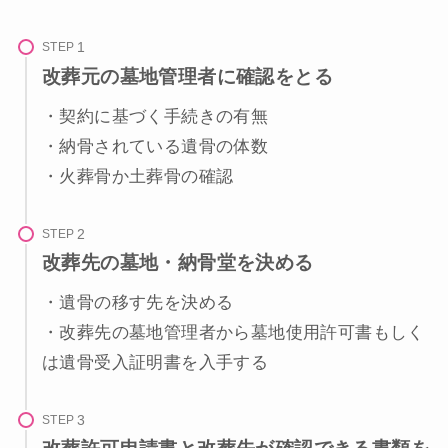
STEP
改葬元の墓地管理者に確認をとる
・契約に基づく手続きの有無
・納骨されている遺骨の体数
・火葬骨か土葬骨の確認
STEP
改葬先の墓地・納骨堂を決める
・遺骨の移す先を決める
・改葬先の墓地管理者から墓地使用許可書もしく
は遺骨受入証明書を入手する
STEP