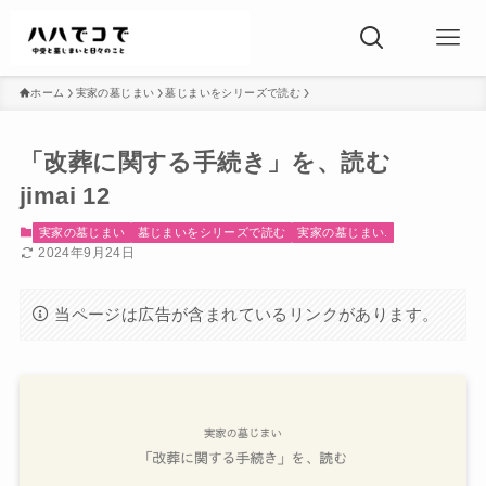
ホーム
実家の墓じまい
墓じまいをシリーズで読む
「改葬に関する手続き」を、読む
jimai 12
実家の墓じまい
墓じまいをシリーズで読む
実家の墓じまい.
2024年9月24日
当ページは広告が含まれているリンクがあります。