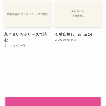
墓じまいをシリーズで読
石材店探し jimai 14
む
2024年9月24日
2025年3月10日