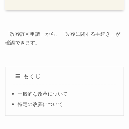
「改葬許可申請」から、「改葬に関する手続き」が
確認できます。
もくじ
一般的な改葬について
特定の改葬について