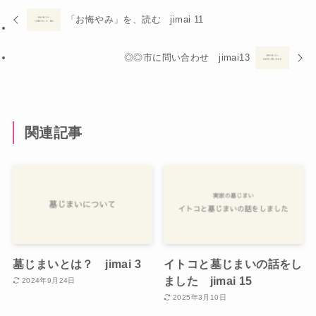
「お悔やみ」を、読む jimai 11
◎◎市に問い合わせ jimai13
関連記事
墓じまいとは？ jimai 3
イトコと墓じまいの話をし
ました jimai 15
2024年9月24日
2025年3月10日