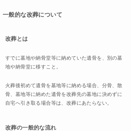
一般的な改葬について
改葬とは
すでに墓地や納骨堂等に納めていた遺骨を、別の墓
地や納骨堂に移すこと。
火葬後初めて遺骨を墓地等に納める場合、分骨、散
骨、墓地等に納めた遺骨を改葬先の墓地に決めずに
自宅へ引き取る場合等は、改葬にあたらない。
改葬の一般的な流れ