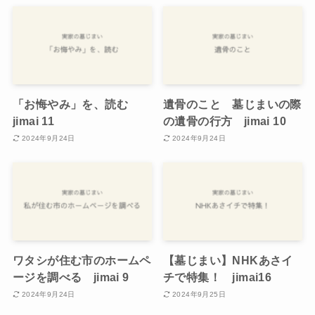
「お悔やみ」を、読む
遺骨のこと 墓じまいの際
jimai 11
の遺骨の行方 jimai 10
2024年9月24日
2024年9月24日
ワタシが住む市のホームペ
【墓じまい】NHKあさイ
ージを調べる jimai 9
チで特集！ jimai16
2024年9月24日
2024年9月25日