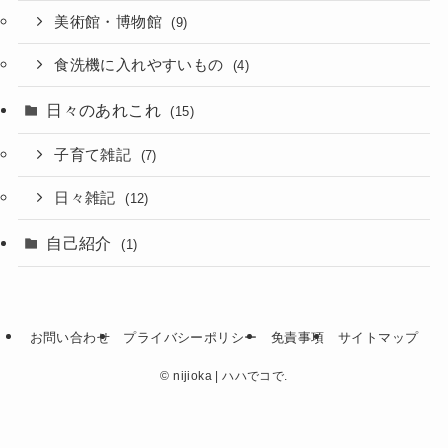
美術館・博物館
(9)
食洗機に入れやすいもの
(4)
日々のあれこれ
(15)
子育て雑記
(7)
日々雑記
(12)
自己紹介
(1)
お問い合わせ
プライバシーポリシー
免責事項
サイトマップ
©
nijioka | ハハでコで.