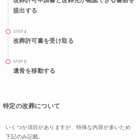
改葬許可申請書と改葬先が確認できる書類を
提出する
STEP
改葬許可書を受け取る
STEP
遺骨を移動する
特定の改葬について
いくつか項目がありますが、特殊な内容が多いため
下記のみ記載。