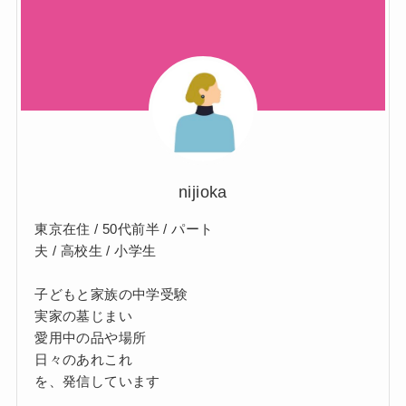
nijioka
東京在住 / 50代前半 / パート
夫 / 高校生 / 小学生
子どもと家族の中学受験
実家の墓じまい
愛用中の品や場所
日々のあれこれ
を、発信しています