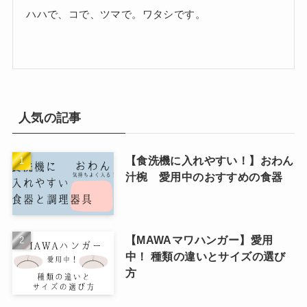
ハハで、コで、ツマで。ワタシです。
人気の記事
【食洗機に入れやすい！】おわん
汁椀 愛用中のおすすめの食器
【MAWAマワハンガー】愛用
中！ 種類の違いとサイズの選び
方