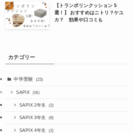
【トランポリンクッション 5
選！】 おすすめはニトリ？ケユ
カ？ 効果や口コミも
カテゴリー
中学受験
(23)
SAPIX
(16)
SAPIX 2年生
(2)
SAPIX 3年生
(8)
SAPIX 4年生
(2)