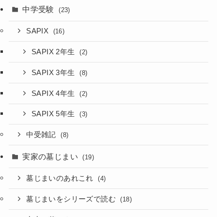
中学受験
(23)
SAPIX
(16)
SAPIX 2年生
(2)
SAPIX 3年生
(8)
SAPIX 4年生
(2)
SAPIX 5年生
(3)
中受雑記
(8)
実家の墓じまい
(19)
墓じまいのあれこれ
(4)
墓じまいをシリーズで読む
(18)