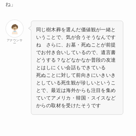
ね」
同じ樹木葬を選んだ価値観が一緒と
いうことで、気が合うそうなんです
アナウンサ
ー
ね さらに、お墓・死ぬことが前提
でお付き合いしているので、遺言書
どうする？などなかなか普段の友達
とはしにくい会話もできている
死ぬことに対して前向きにいきいき
としている死生観が珍しいというこ
とで、最近は海外からも注目を集め
ていてアメリカ・韓国・スイスなど
からの取材を受けたそうです