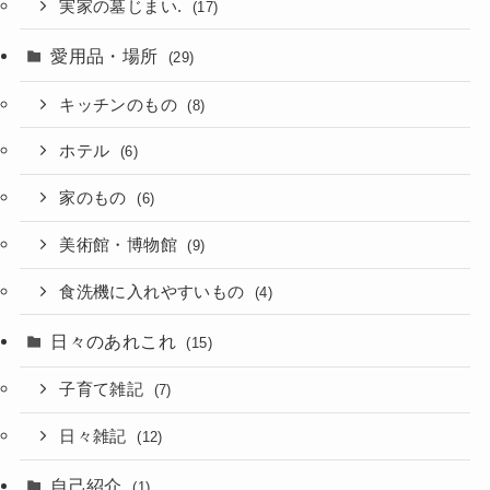
実家の墓じまい.
(17)
愛用品・場所
(29)
キッチンのもの
(8)
ホテル
(6)
家のもの
(6)
美術館・博物館
(9)
食洗機に入れやすいもの
(4)
日々のあれこれ
(15)
子育て雑記
(7)
日々雑記
(12)
自己紹介
(1)