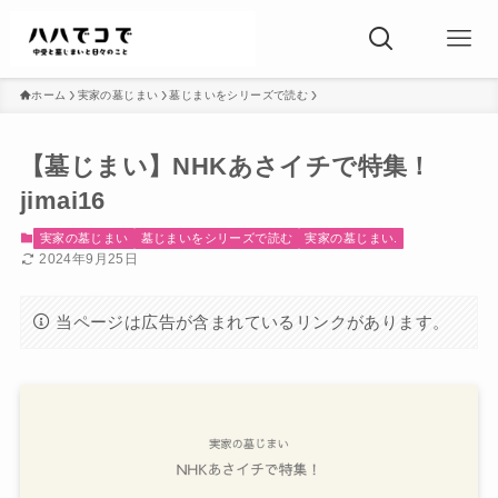
ホーム
実家の墓じまい
墓じまいをシリーズで読む
【墓じまい】NHKあさイチで特集！
jimai16
実家の墓じまい
墓じまいをシリーズで読む
実家の墓じまい.
2024年9月25日
当ページは広告が含まれているリンクがあります。