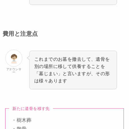
費用と注意点
これまでのお墓を撤去して、遺骨を
別の場所に移して供養することを
アナウンサ
ー
「墓じまい」と言いますが、その形
は様々あります
新たに遺骨を移す先
・樹木葬
・散骨