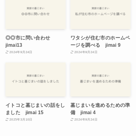
◎◎市に問い合わせ
ワタシが住む市のホームペ
jimai13
ージを調べる jimai 9
2024年9月24日
2024年9月24日
イトコと墓じまいの話をし
墓じまいを進めるための準
ました jimai 15
備 jimai 4
2025年3月10日
2024年9月24日