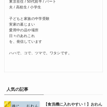
東京在住 / 50代前半 / パート
夫 / 高校生 / 小学生
子どもと家族の中学受験
実家の墓じまい
愛用中の品や場所
日々のあれこれ
を、発信しています
ハハで、コで、ツマで。ワタシです。
人気の記事
【食洗機に入れやすい！】おわん