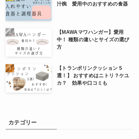
汁椀 愛用中のおすすめの食器
【MAWAマワハンガー】愛用
中！ 種類の違いとサイズの選び
方
【トランポリンクッション 5
選！】 おすすめはニトリ？ケユ
カ？ 効果や口コミも
カテゴリー