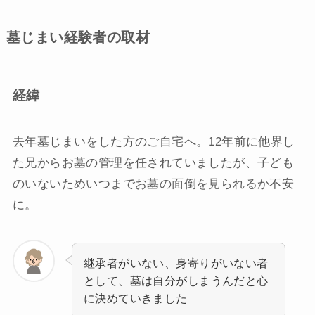
墓じまい経験者の取材
経緯
去年墓じまいをした方のご自宅へ。
12年前に他界し
た兄からお墓の管理を任されていましたが、子ども
のいないためいつまでお墓の面倒を見られるか不安
に。
継承者がいない、身寄りがいない者
として、墓は自分がしまうんだと心
に決めていきました