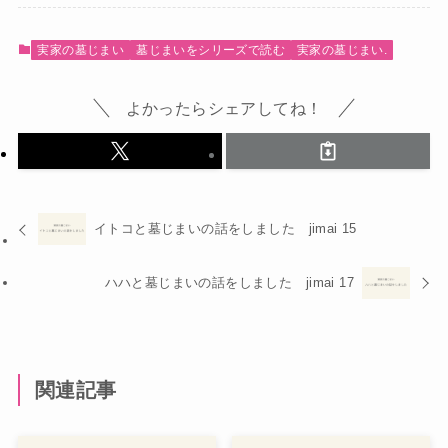
実家の墓じまい
墓じまいをシリーズで読む
実家の墓じまい.
よかったらシェアしてね！
イトコと墓じまいの話をしました jimai 15
ハハと墓じまいの話をしました jimai 17
関連記事