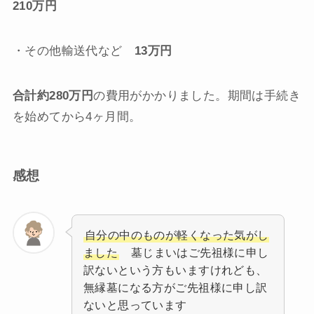
210万円
・その他輸送代など
13万円
合計約280万円
の費用がかかりました。期間は手続き
を始めてから4ヶ月間。
感想
自分の中のものが軽くなった気がし
ました
墓じまいはご先祖様に申し
訳ないという方もいますけれども、
無縁墓になる方がご先祖様に申し訳
ないと思っています