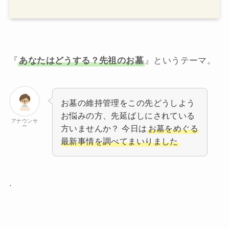
『
あなたはどうする？先祖のお墓
』というテーマ。
お墓の維持管理をこの先どうしよう
お悩みの方、先延ばしにされている
アナウンサ
ー
方いませんか？ 今日は
お墓をめぐる
最新事情を調べてまいりました
.