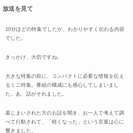
放送を見て
10分ほどの特集でしたが、わかりやすく伝わる内容
でした。
きっかけ、大切ですね。
大きな特集の前に、コンパクトに必要な情報を伝え
るミニ特集。番組の構成にも感心してしまいまし
た。あ、話がそれました。
墓じまいされた方のお話を聞き、お一人で考えて調
べて行動されて、「軽くなった」という言葉は心に
響きました。