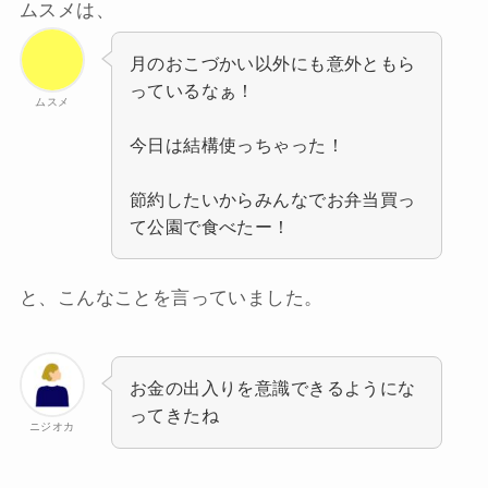
ムスメは、
月のおこづかい以外にも意外ともら
っているなぁ！
ムスメ
今日は結構使っちゃった！
節約したいからみんなでお弁当買っ
て公園で食べたー！
と、こんなことを言っていました。
お金の出入りを意識できるようにな
ってきたね
ニジオカ