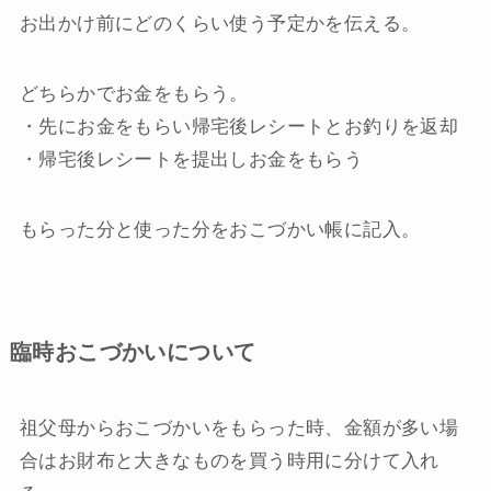
お出かけ前にどのくらい使う予定かを伝える。
どちらかでお金をもらう。
・先にお金をもらい帰宅後レシートとお釣りを返却
・帰宅後レシートを提出しお金をもらう
もらった分と使った分をおこづかい帳に記入。
臨時おこづかいについて
祖父母からおこづかいをもらった時、金額が多い場
合はお財布と大きなものを買う時用に分けて入れ