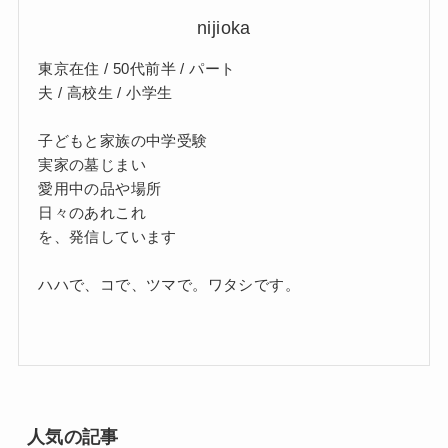
nijioka
東京在住 / 50代前半 / パート
夫 / 高校生 / 小学生
子どもと家族の中学受験
実家の墓じまい
愛用中の品や場所
日々のあれこれ
を、発信しています
ハハで、コで、ツマで。ワタシです。
人気の記事