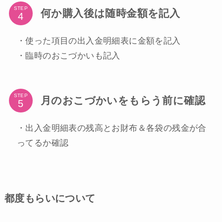
STEP
何か購入後は随時金額を記入
・使った項目の出入金明細表に金額を記入
・臨時のおこづかいも記入
STEP
月のおこづかいをもらう前に確認
・出入金明細表の残高とお財布＆各袋の残金が合
ってるか確認
都度もらいについて