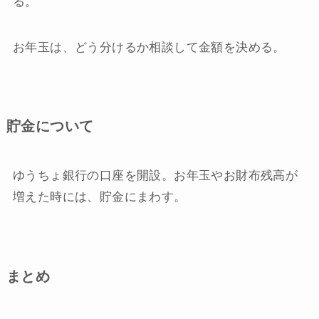
る。
お年玉は、どう分けるか相談して金額を決める。
貯金について
ゆうちょ銀行の口座を開設。お年玉やお財布残高が
増えた時には、貯金にまわす。
まとめ