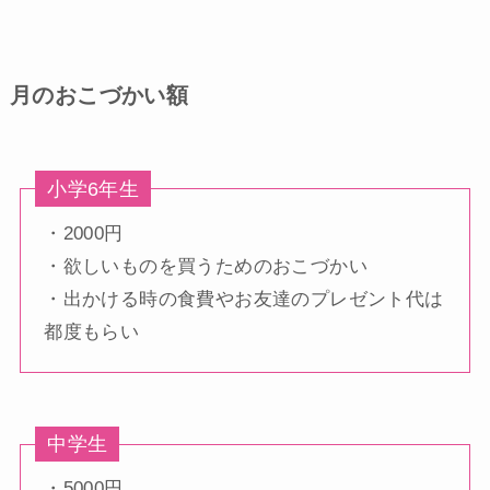
月のおこづかい額
小学6年生
・2000円
・欲しいものを買うためのおこづかい
・出かける時の食費やお友達のプレゼント代は
都度もらい
中学生
・5000円