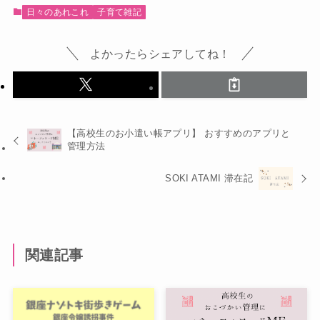
日々のあれこれ
子育て雑記
よかったらシェアしてね！
【高校生のお小遣い帳アプリ】 おすすめのアプリと
管理方法
SOKI ATAMI 滞在記
関連記事