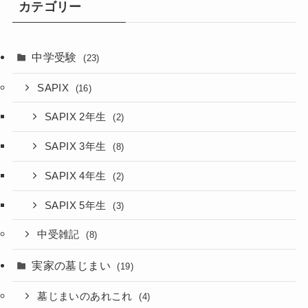
カテゴリー
中学受験
(23)
SAPIX
(16)
SAPIX 2年生
(2)
SAPIX 3年生
(8)
SAPIX 4年生
(2)
SAPIX 5年生
(3)
中受雑記
(8)
実家の墓じまい
(19)
墓じまいのあれこれ
(4)