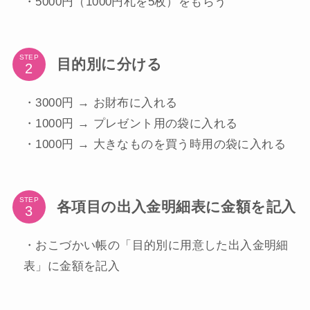
・5000円（1000円札を5枚）をもらう
STEP
目的別に分ける
・3000円 → お財布に入れる
・1000円 → プレゼント用の袋に入れる
・1000円 → 大きなものを買う時用の袋に入れる
STEP
各項目の出入金明細表に金額を記入
・おこづかい帳の「目的別に用意した出入金明細
表」に金額を記入