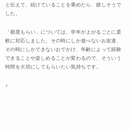
と伝えて、続けていることを褒めたら、嬉しそうで
した。
「都度もらい」については、学年が上がるごとに柔
軟に対応しました。その時にしか遊べないお友達、
その時にしかできないおでかけ、年齢によって経験
できることや楽しめることが変わるので、そういう
時間を大切にしてもらいたい気持ちです。
♪