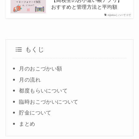
おすすめと管理方法と平均額
nijioka | ハハでコで
もくじ
月のおこづかい額
月の流れ
都度もらいについて
臨時おこづかいについて
貯金について
まとめ