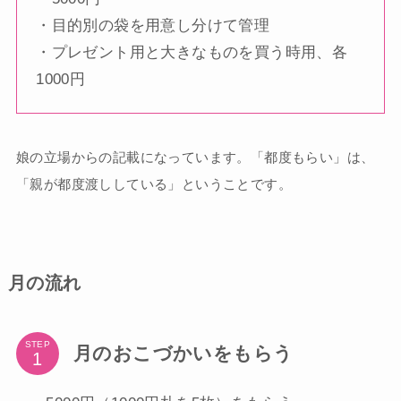
・目的別の袋を用意し分けて管理
・プレゼント用と大きなものを買う時用、各
1000円
娘の立場からの記載になっています。「都度もらい」は、
「親が都度渡ししている」ということです。
月の流れ
STEP
月のおこづかいをもらう