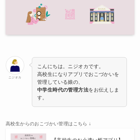
こんにちは。ニジオカです。
高校生になりアプリでおこづかいを
ニジオカ
管理している娘の、
中学生時代の管理方法
をお伝えしま
す。
高校生からのおこづかい管理はこちら ↓
【高校生のお小遣い帳アプリ】