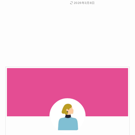
2026年3月8日